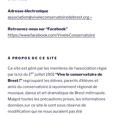
Adresse électronique
association@viveleconservatoiredebrest.org »
Retrouvez-nous sur “Facebook”
https://www.facebook.com/ViveleConservatoire
À PROPOS DE CE SITE
Ce site est géré par les membres de l’association régie
er
par la loi du 1
juillet 1901
“Vive le conservatoire de
Brest !”
regroupant les élèves, parents d’élèves et
amis du conservatoire à rayonnement régional de
musique, danse et art dramatique de Brest métropole.
Malgré toutes les précautions prises, les informations
données sur ce site le sont sous réserve de
modification qui ne nous auraient pas été