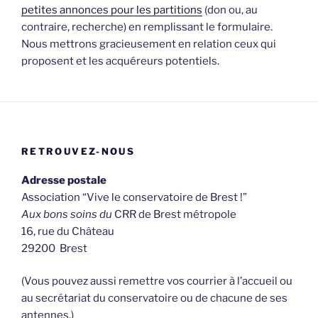
petites annonces pour les partitions
(
don ou, au
contraire, recherche) en remplissant le formulaire.
Nous mettrons gracieusement en relation ceux qui
proposent et les acquéreurs potentiels.
RETROUVEZ-NOUS
Adresse postale
Association “Vive le conservatoire de Brest !”
Aux bons soins du
CRR de Brest métropole
16, rue du Château
29200 Brest
(Vous pouvez aussi remettre vos courrier à l’accueil ou
au secrétariat du conservatoire ou de chacune de ses
antennes.)